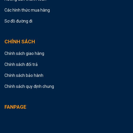
Các hình thức mua hàng
Sơ đồ đường đi
CHÍNH SÁCH
Chính sách giao hàng
Chính sách đổi trả
Chính sách bảo hành
Chính sách quy định chung
FANPAGE