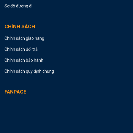
Sơ đồ đường đi
CHÍNH SÁCH
Chính sách giao hàng
Chính sách đổi trả
Chính sách bảo hành
Chính sách quy định chung
FANPAGE